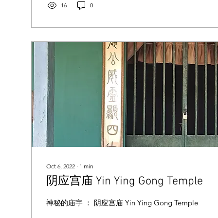
16
0
Oct 6, 2022
∙
1
min
阴应宫庙 Yin Ying Gong Temple
神秘的庙宇 ： 阴应宫庙 Yin Ying Gong Temple