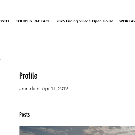
OSTEL
TOURS & PACKAGE
2026 Fishing Village Open House
WORKA
Profile
Join date: Apr 11, 2019
Posts