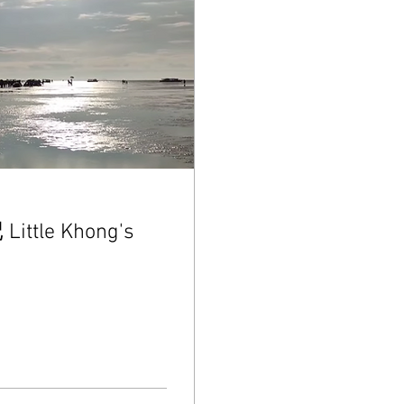
le Khong's